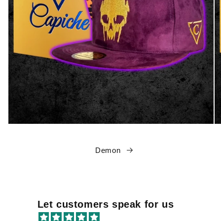
Demon
Let customers speak for us