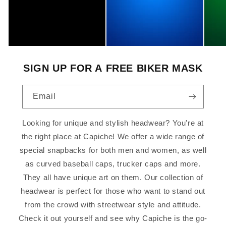
SIGN UP FOR A FREE BIKER MASK
Email
Looking for unique and stylish headwear? You're at
the right place at Capiche! We offer a wide range of
special snapbacks for both men and women, as well
as curved baseball caps, trucker caps and more.
They all have unique art on them. Our collection of
headwear is perfect for those who want to stand out
from the crowd with streetwear style and attitude.
Check it out yourself and see why Capiche is the go-