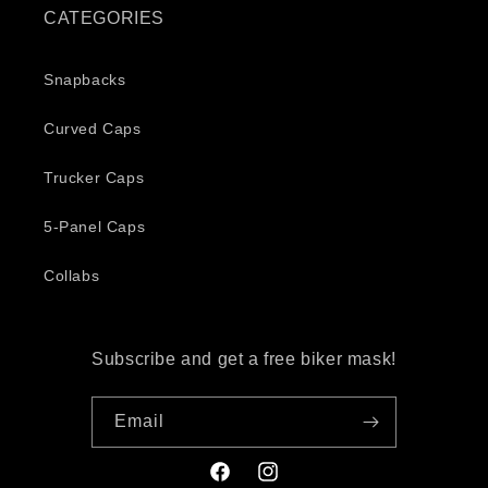
CATEGORIES
Snapbacks
Curved Caps
Trucker Caps
5-Panel Caps
Collabs
Subscribe and get a free biker mask!
Email
Facebook
Instagram