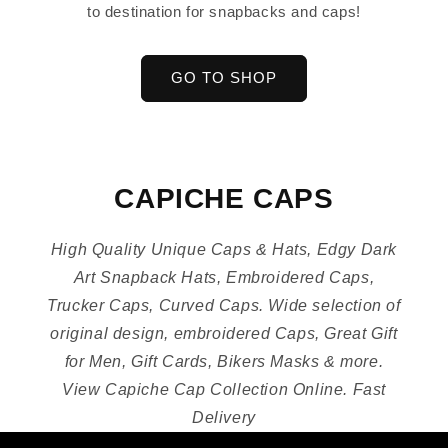
to destination for snapbacks and caps!
GO TO SHOP
CAPICHE CAPS
High Quality Unique Caps & Hats, Edgy Dark
Art Snapback Hats, Embroidered Caps,
Trucker Caps, Curved Caps. Wide selection of
original design, embroidered Caps, Great Gift
for Men, Gift Cards, Bikers Masks & more.
View Capiche Cap Collection Online. Fast
Delivery