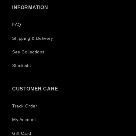
INFORMATION
FAQ
Shipping & Delivery
See Collections
Stockists
CUSTOMER CARE
Track Order
My Account
Gift Card