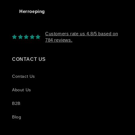
Herroeping
Customers rate us 4.8/5 based on
784 reviews.
CONTACT US
Contact Us
About Us
B2B
Blog