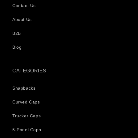
Contact Us
About Us
B2B
Blog
CATEGORIES
Snapbacks
Curved Caps
Trucker Caps
5-Panel Caps