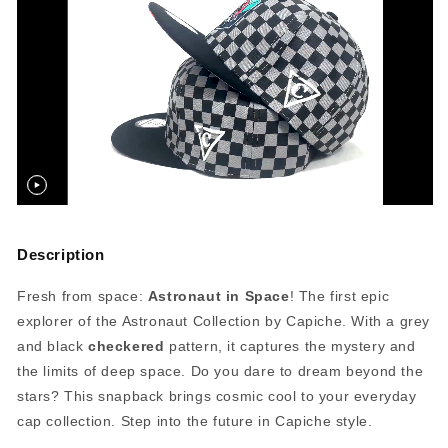
Description
Fresh from space:
Astronaut in Space
! The first epic
explorer of the Astronaut Collection by Capiche. With a grey
and black
checkered
pattern, it captures the mystery and
the limits of deep space. Do you dare to dream beyond the
stars? This snapback brings cosmic cool to your everyday
cap collection. Step into the future in Capiche style.