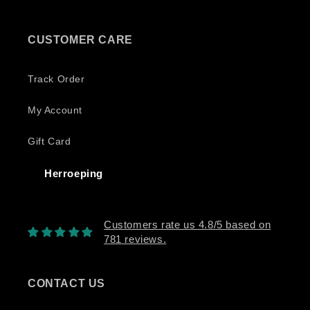
CUSTOMER CARE
Track Order
My Account
Gift Card
Herroeping
Customers rate us 4.8/5 based on
781 reviews.
CONTACT US