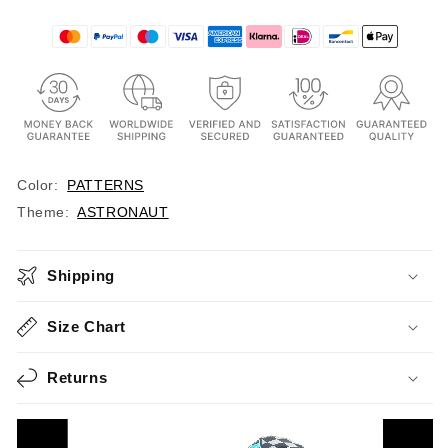
Color:
PATTERNS
Theme:
ASTRONAUT
Shipping
Size Chart
Returns