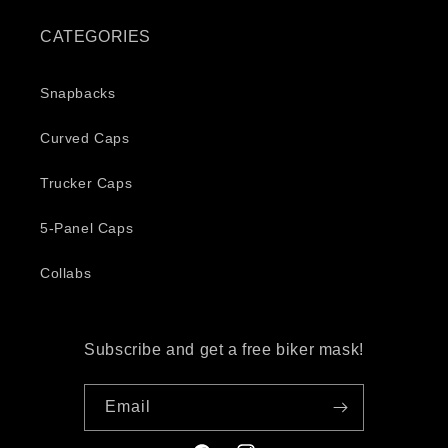
CATEGORIES
Snapbacks
Curved Caps
Trucker Caps
5-Panel Caps
Collabs
Subscribe and get a free biker mask!
Email