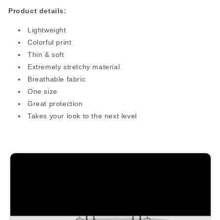
Product details:
Lightweight
Colorful print
Thin & soft
Extremely stretchy material
Breathable fabric
One size
Great protection
Takes your look to the next level