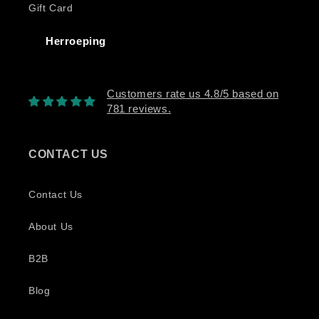
Gift Card
Herroeping
Customers rate us 4.8/5 based on
781 reviews.
CONTACT US
Contact Us
About Us
B2B
Blog