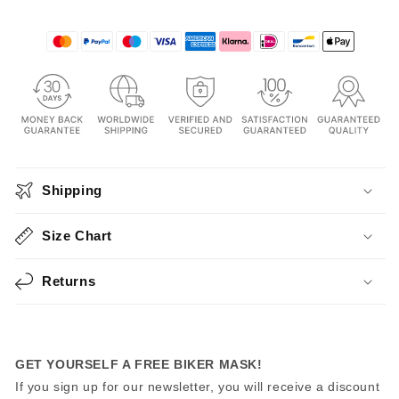
Shipping
Size Chart
Returns
GET YOURSELF A FREE BIKER MASK!
If you sign up for our newsletter, you will receive a discount